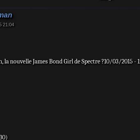
gman
5 21:04
, la nouvelle James Bond Girl de Spectre ?10/03/2015 - 
30)