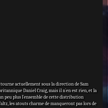
 tourne actuellement sous la direction de Sam
itannique Daniel Craig, mais il n`en est rien, et la
 peu plus l`ensemble de cette distribution
Waltz, les atouts charme de manqueront pas lors de