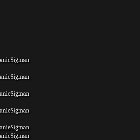
anieSigman
anieSigman
anieSigman
anieSigman
anieSigman
anieSigman