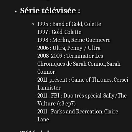
Série télévisée :
1995 : Band of Gold, Colette
1997 : Gold, Colette
1998 : Merlin, Reine Guenièvre
2006 : Ultra, Penny / Ultra
2008-2009 : Terminator Les
Chroniques de Sarah Connor, Sarah
Connor
2011-présent : Game of Thrones, Cersei
Lannister
2011 : FBI : Duo très spécial, Sally/The
Vulture (s3 ep7)
2011 : Parks and Recreation, Claire
Lane