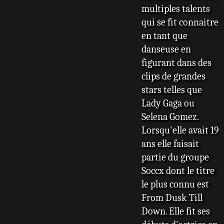
multiples talents
qui se fit connaitre
en tant que
danseuse en
figurant dans des
clips de grandes
stars telles que
Lady Gaga ou
Selena Gomez.
Lorsqu'elle avait 19
ans elle faisait
partie du groupe
Soccx dont le titre
le plus connu est
From Dusk Till
Down. Elle fit ses