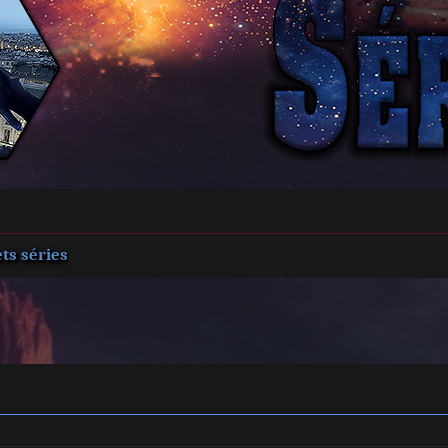
ts séries