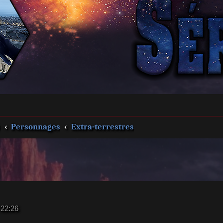
s
Personnages
Extra-terrestres
 22:26