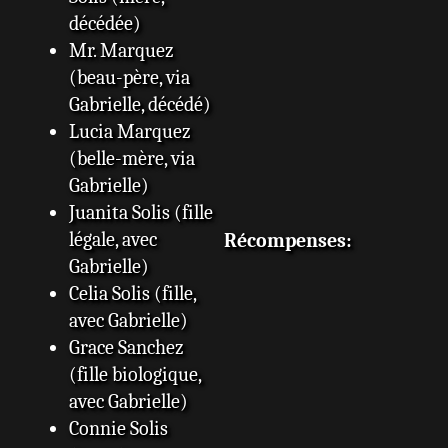
décédée)
Mr. Marquez
(beau-père, via
Gabrielle, décédé)
Lucia Marquez
(belle-mère, via
Gabrielle)
Juanita Solis (fille
légale, avec
Récompenses:
Gabrielle)
Celia Solis (fille,
avec Gabrielle)
Grace Sanchez
(fille biologique,
avec Gabrielle)
Connie Solis