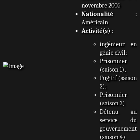
novembre 2005
Nationalité
:
Américain
Activité(s)
:
ingénieur en
génie civil;
Prisonnier
(saison 1);
Fugitif (saison
2);
Prisonnier
(saison 3)
Détenu au
service du
gouvernement
(saison 4)