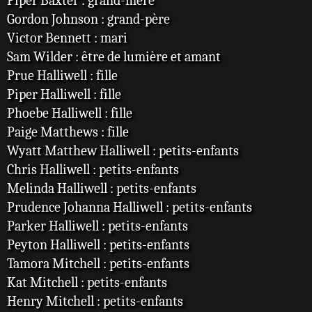
Piper Baxter : grand-mère
Gordon Johnson : grand-père
Victor Bennett : mari
Sam Wilder : être de lumière et amant
Prue Halliwell : fille
Piper Halliwell : fille
Phoebe Halliwell : fille
Paige Matthews : fille
Wyatt Matthew Halliwell : petits-enfants
Chris Halliwell : petits-enfants
Melinda Halliwell : petits-enfants
Prudence Johanna Halliwell : petits-enfants
Parker Halliwell : petits-enfants
Peyton Halliwell : petits-enfants
Tamora Mitchell : petits-enfants
Kat Mitchell : petits-enfants
Henry Mitchell : petits-enfants