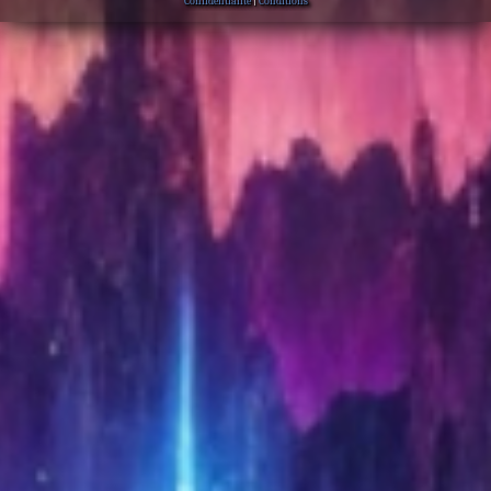
Confidentialité
|
Conditions