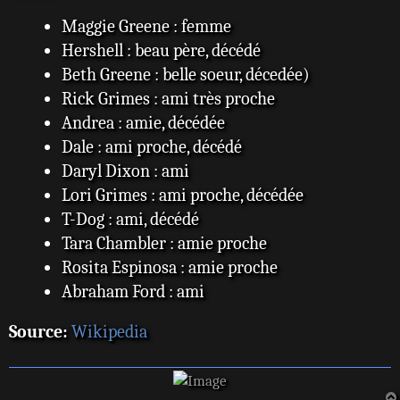
Maggie Greene : femme
Hershell : beau père, décédé
Beth Greene : belle soeur, décedée)
Rick Grimes : ami très proche
Andrea : amie, décédée
Dale : ami proche, décédé
Daryl Dixon : ami
Lori Grimes : ami proche, décédée
T-Dog : ami, décédé
Tara Chambler : amie proche
Rosita Espinosa : amie proche
Abraham Ford : ami
Source:
Wikipedia