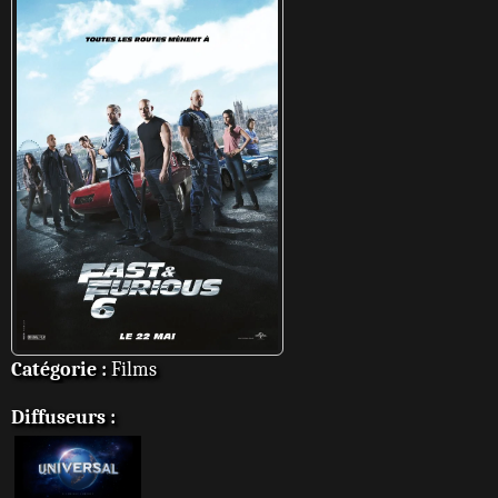
Catégorie :
Films
Diffuseurs :