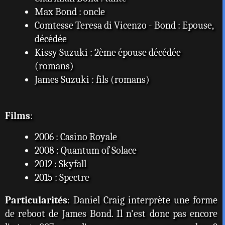
Max Bond : oncle
Comtesse Teresa di Vicenzo - Bond : Epouse,
décédée
Kissy Suzuki : 2ème épouse décédée
(romans)
James Suzuki : fils (romans)
Films
:
2006 : Casino Royale
2008 : Quantum of Solace
2012 : Skyfall
2015 : Spectre
Particularités
: Daniel Craig interprète une forme
de reboot de James Bond. Il n'est donc pas encore