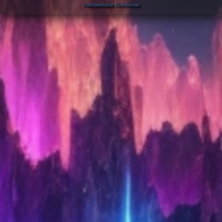
Confidentialité
|
Conditions