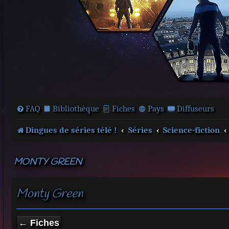
FAQ
Bibliothèque
Fiches
Pays
Diffuseurs
Dingues de séries télé !
Séries
Science-fiction
MONTY GREEN
Monty Green
← Fiches