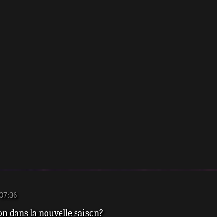
 07:36
n dans la nouvelle saison?