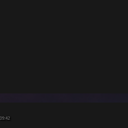
09:42