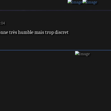
:04
onne très humble mais trop discret