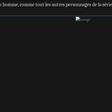
n homme, comme tout les autres personnages de la série d