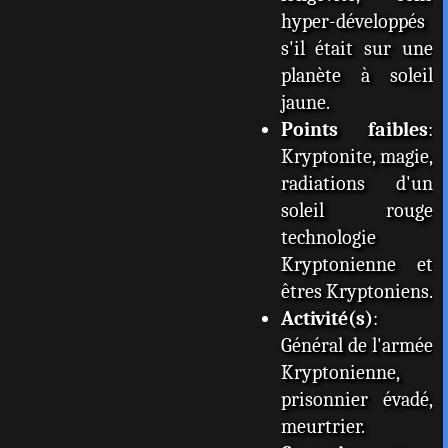
hyper-développés
s'il était sur une
planète à soleil
jaune.
Points faibles
:
Kryptonite, magie,
radiations d'un
soleil rouge
technologie
Kryptonienne et
êtres Kryptoniens.
Activité(s)
:
Général de l'armée
Kryptonienne,
prisonnier évadé,
meurtrier.