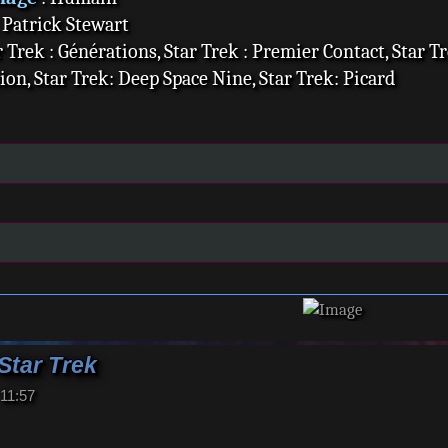
 Patrick Stewart
r Trek : Générations, Star Trek : Premier Contact, Star Tr
on, Star Trek: Deep Space Nine, Star Trek: Picard
Star Trek
 11:57