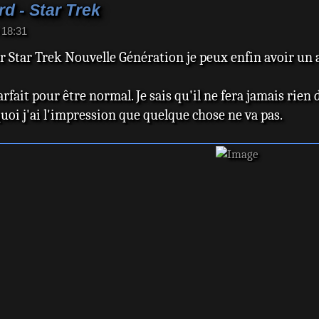
d - Star Trek
 18:31
r Star Trek Nouvelle Génération je peux enfin avoir un a
parfait pour être normal. Je sais qu'il ne fera jamais rien 
uoi j'ai l'impression que quelque chose ne va pas.