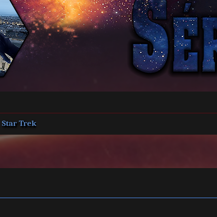
Star Trek