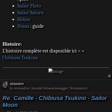
Sailor Pluto
Sailor Saturn
Hélios
Diana
: guide
Histoire:
L'histoire complète est disponible ici = >
Chibiusa Tsukino
ninouee
Je reviendrai (Arnold Schwarzenegger, Terminator)
Re: Camille - Chibiusa Tsukino - Sailor
Moon