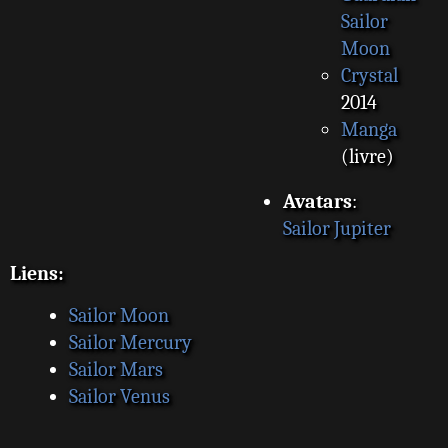
Sailor
Moon
Crystal
2014
Manga
(livre)
Avatars
:
Sailor Jupiter
Liens:
Sailor Moon
Sailor Mercury
Sailor Mars
Sailor Venus