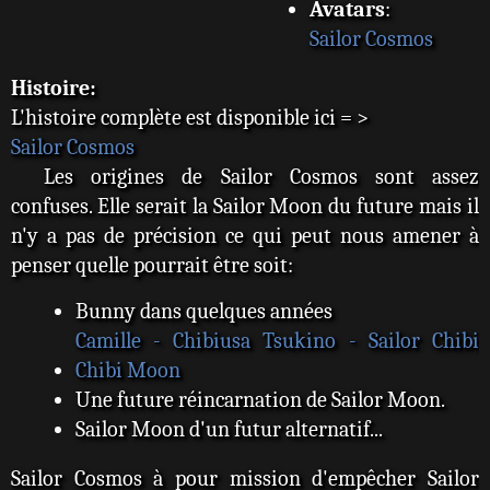
Avatars
:
Sailor Cosmos
Histoire:
L'histoire complète est disponible ici = >
Sailor Cosmos
Les origines de Sailor Cosmos sont assez
confuses. Elle serait la Sailor Moon du future mais il
n'y a pas de précision ce qui peut nous amener à
penser quelle pourrait être soit:
Bunny dans quelques années
Camille - Chibiusa Tsukino - Sailor Chibi
Chibi Moon
Une future réincarnation de Sailor Moon.
Sailor Moon d'un futur alternatif...
Sailor Cosmos à pour mission d'empêcher Sailor