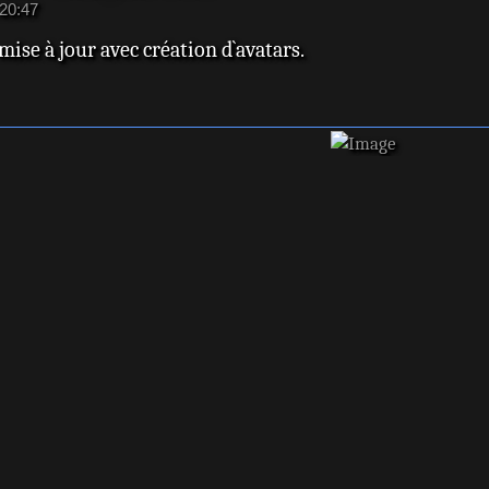
20:47
mise à jour avec création d`avatars.