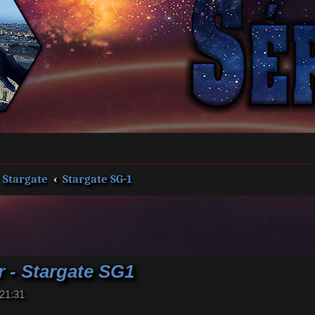
Stargate
Stargate SG-1
 - Stargate SG1
 21:31