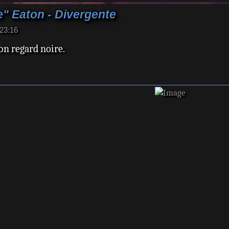
" Eaton - Divergente
23:16
on regard noire.