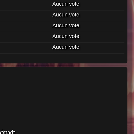
Aucun vote
Aucun vote
Aucun vote
Aucun vote
Aucun vote
ofstadt