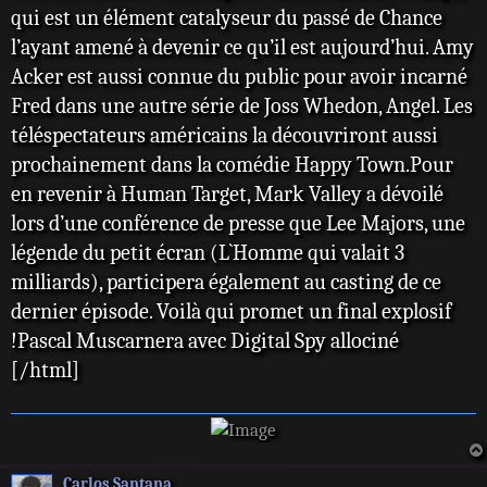
qui est un élément catalyseur du passé de Chance
l’ayant amené à devenir ce qu’il est aujourd’hui. Amy
Acker est aussi connue du public pour avoir incarné
Fred dans une autre série de Joss Whedon, Angel. Les
téléspectateurs américains la découvriront aussi
prochainement dans la comédie Happy Town.Pour
en revenir à Human Target, Mark Valley a dévoilé
lors d’une conférence de presse que Lee Majors, une
légende du petit écran (L`Homme qui valait 3
milliards), participera également au casting de ce
dernier épisode. Voilà qui promet un final explosif
!Pascal Muscarnera avec Digital Spy allociné
[/html]
Carlos Santana