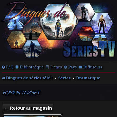
FAQ
Bibliothèque
Fiches
Pays
Diffuseurs
Dingues de séries télé !
Séries
Dramatique
HUMAN TARGET
← Retour au magasin