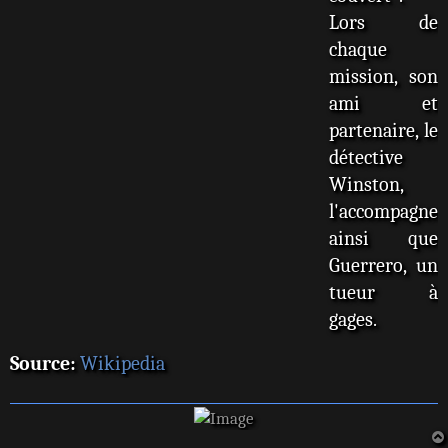
Lors de
chaque
mission, son
ami et
partenaire, le
détective
Winston,
l'accompagne
ainsi que
Guerrero, un
tueur à
gages.
Source:
Wikipedia