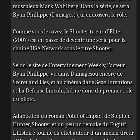
musculeux Mark Wahlberg. Dans la série, ce sera
Ryan Phillippe (Damages) qui endossera le rôle.
Comme vous le savez, le Shooter tireur d’Elite
(2007) est en passe de devenir une série pour la
chaîne USA Network sous le titre Shooter.
Selon le site de Entertainement Weekly, l’acteur
Ryan Phillippe, vu dans Damagesou encore de
Secret and Lies, et au cinéma dans Sexe Intentions
et La Défense Lincoln, hérite donc du premier rôle
du pilote.
Adaptation du roman Point of Impact de Stephen
Hunter, Shooter et un peu un remake du Fugitif.
L’histoire tourne en effet autour d’un ancien tireur