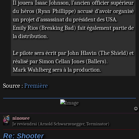
Il jouera Isaac Johnson, l’ancien officier supérieur
du héros (Ryan Phillippe) accusé d’avoir organisé
un projet d’assassinat du président des USA.
Emily Rios (Breaking Bad) fait également partie de
la distribution.
Le pilote sera écrit par John Hlavin (The Shield) et
réalisé par Simon Cellan Jones (Ballers).
Mark Wahlberg sera à la production.
Source :
Première
ninouee
Je reviendrai (Arnold Schwarzenegger, Terminator)
Re: Shooter