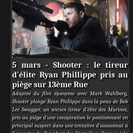
e
5 mars - Shooter : le tireur
d'élite Ryan Phillippe pris au
piège sur 13ème Rue
Adaptée du film éponyme avec Mark Wahlberg,
Shooter plonge Ryan Phillippe dans la peau de Bob
Lee Swagger, un ancien tireur d’élite des Marines,
pris au piège d'une conspiration le positionnant en
principal suspect dans une tentative d’assassinat à