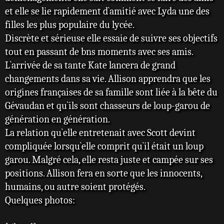
et elle se lie rapidement d`amitié avec Lyda une des
filles les plus populaire du lycée.
Discrète et sérieuse elle essaie de suivre ses objectifs
tout en passant de bns moments avec ses amis.
L`arrivée de sa tante Kate lancera de grand
changements dans sa vie. Allison apprendra que les
origines françaises de sa famille sont liée à la bête du
Gévaudan et qu`ils sont chasseurs de loup-garou de
génération en génération.
La relation qu`elle entretenait avec Scott devint
compliquée lorsqu`elle comprit qu`il était un loup
garou. Malgré cela, elle resta juste et campée sur ses
positions. Allison fera en sorte que les innocents,
humains, ou autre soient protégés.
Quelques photos: