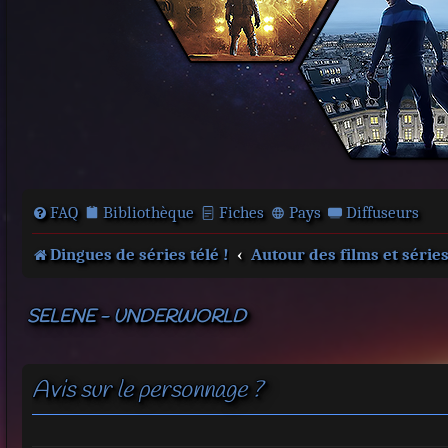
FAQ
Bibliothèque
Fiches
Pays
Diffuseurs
Dingues de séries télé !
Autour des films et série
SELENE - UNDERWORLD
Avis sur le personnage ?