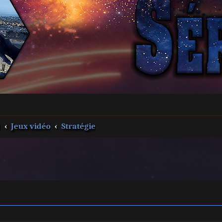
s
Jeux vidéo
Stratégie