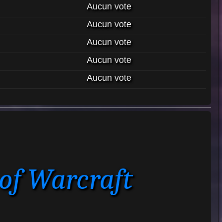
Aucun vote
Aucun vote
Aucun vote
Aucun vote
Aucun vote
of Warcraft