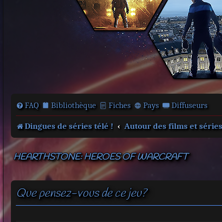
FAQ
Bibliothèque
Fiches
Pays
Diffuseurs
Dingues de séries télé !
Autour des films et série
HEARTHSTONE: HEROES OF WARCRAFT
Que pensez-vous de ce jeu?