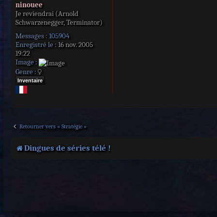
ninouee
Je reviendrai (Arnold
Schwarzenegger, Terminator)
Messages :
105904
Enregistré le :
16 nov. 2005
19:22
Image :
Genre :
Inventaire
Retourner vers « Stratégie »
Dingues de séries télé !