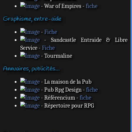
- War of Empires -
fiche
Graphisme, entre-aide
-
Fiche
- Sandcastle Entraide & Libre
Service -
Fiche
- Tourmaline
Annuaires, publicités...
- La maison de la Pub
- Pub Rpg Design -
fiche
- Référencium -
fiche
- Répertoire pour RPG