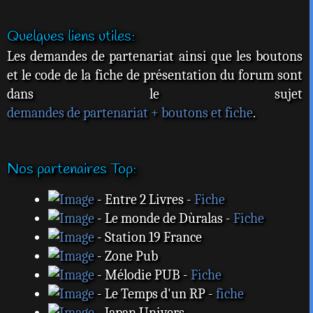
Quelques liens utiles:
Les demandes de partenariat ainsi que les boutons
et le code de la fiche de présentation du forum sont
dans le sujet
demandes de partenariat + boutons et fiche
.
Nos partenaires Top:
- Entre 2 Livres -
Fiche
- Le monde de Dùralas -
Fiche
- Station 19 France
- Zone Pub
- Mélodie PUB -
Fiche
- Le Temps d'un RP -
fiche
- Japan Univers