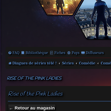
FAQ
Bibliothèque
Fiches
Pays
Diffuseurs
Dingues de séries télé !
Séries
Comédie
Comé
RISE OF THE PINK LADIES
Rise of the Pink Ladies
← Retour au magasin