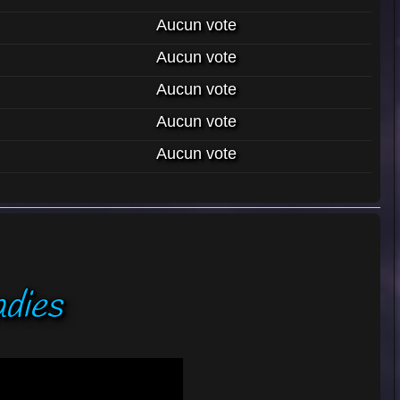
Aucun vote
Aucun vote
Aucun vote
Aucun vote
Aucun vote
adies