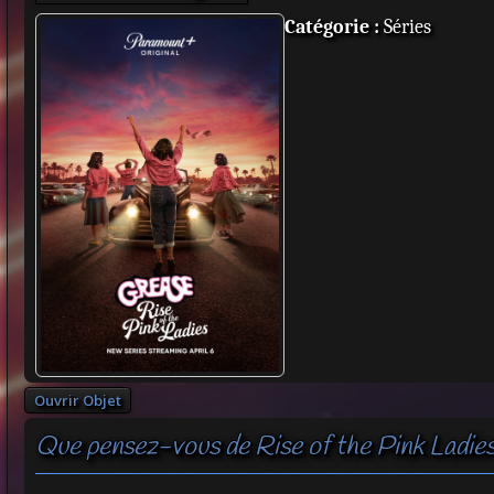
Catégorie :
Séries
Ouvrir Objet
Que pensez-vous de Rise of the Pink Ladies