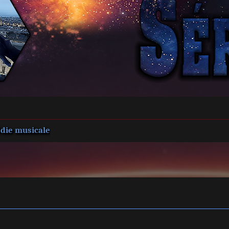
die musicale