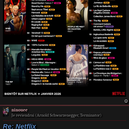
ninouee
Je reviendrai (Arnold Schwarzenegger, Terminator)
Re: Netflix