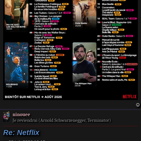
ninouee
Je reviendrai (Arnold Schwarzenegger, Terminator)
Re: Netflix