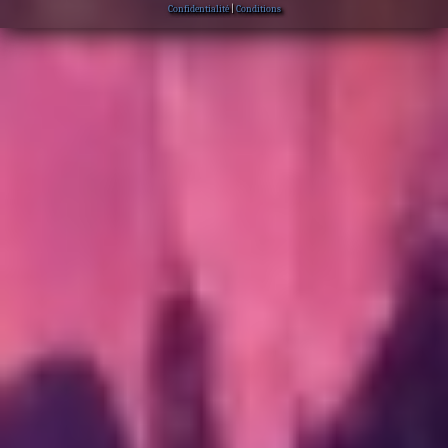
Confidentialité
|
Conditions