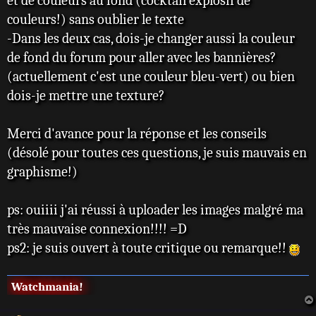
et de couleurs au fond (cocktail explosif de
couleurs!) sans oublier le texte
-Dans les deux cas, dois-je changer aussi la couleur
de fond du forum pour aller avec les bannières?
(actuellement c'est une couleur bleu-vert) ou bien
dois-je mettre une texture?
Merci d'avance pour la réponse et les conseils
(désolé pour toutes ces questions, je suis mauvais en
graphisme!)
ps: ouiiii j'ai réussi à uploader les images malgré ma
très mauvaise connexion!!!! =D
ps2: je suis ouvert à toute critique ou remarque!!
Watchmania!