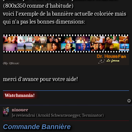
(800x350 comme d'habitude)
voici l'exemple de la bannière actuelle coloriée mais
qui n'a pas les bonnes dimensions:
merci d'avance pour votre aide!
Watchmania!
ninouee
Je reviendrai (Arnold Schwarzenegger, Terminator)
Commande Bannière