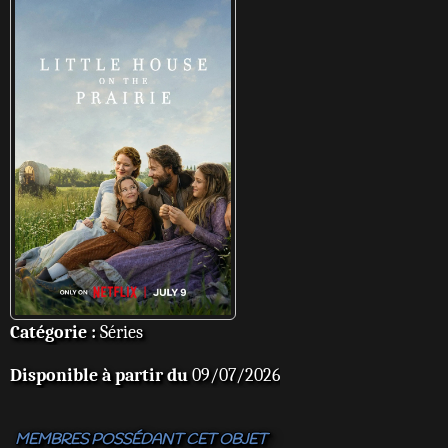
Catégorie :
Séries
Disponible à partir du
09/07/2026
MEMBRES POSSÉDANT CET OBJET