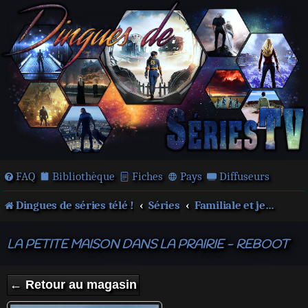
FAQ
Bibliothèque
Fiches
Pays
Diffuseurs
Dingues de séries télé !
Séries
Familiale et jeunesse
LA PETITE MAISON DANS LA PRAIRIE - REBOOT
← Retour au magasin