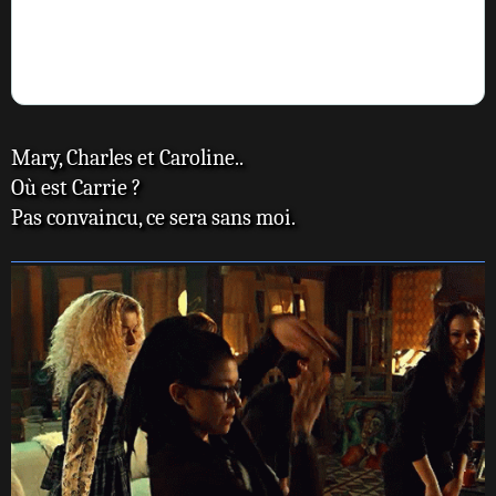
Mary, Charles et Caroline..
Où est Carrie ?
Pas convaincu, ce sera sans moi.