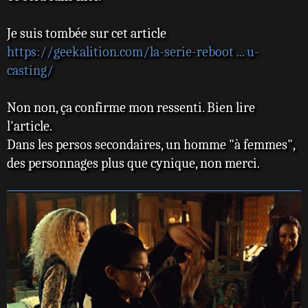
Je suis tombée sur cet article
https://geekalition.com/la-serie-reboot ... u-
casting/
Non non, ça confirme mon ressenti. Bien lire
l'article.
Dans les persos secondaires, un homme "à femmes",
des personnages plus que cynique, non merci.