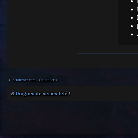
Retourner vers « Outlander »
Dingues de séries télé !