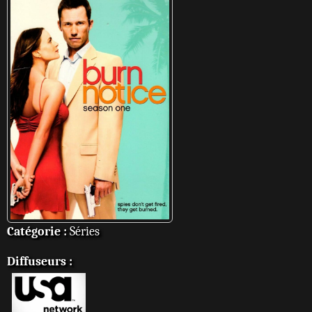
Catégorie :
Séries
Diffuseurs :