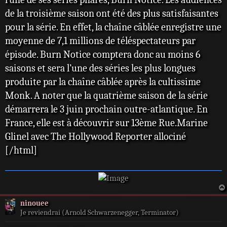
de la troisième saison ont été des plus satisfaisantes
pour la série. En effet, la chaîne câblée enregistre une
moyenne de 7,1 millions de téléspectateurs par
épisode. Burn Notice comptera donc au moins 6
saisons et sera l’une des séries les plus longues
produite par la chaîne câblée après la cultissime
Monk. A noter que la quatrième saison de la série
démarrera le 3 juin prochain outre-atlantique. En
France, elle est à découvrir sur 13ème Rue.Marine
Glinel avec The Hollywood Reporter allociné
[/html]
ninouee
Je reviendrai (Arnold Schwarzenegger, Terminator)