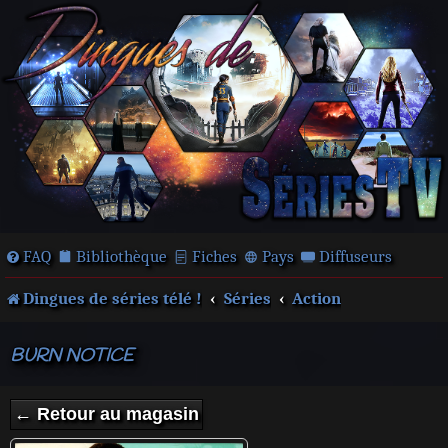
FAQ
Bibliothèque
Fiches
Pays
Diffuseurs
Dingues de séries télé !
Séries
Action
BURN NOTICE
← Retour au magasin