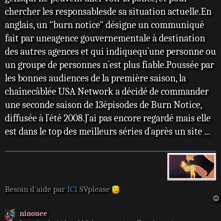
chercher les responsablesde sa situation actuelle.En
anglais, un "burn notice" désigne un communiqué
fait par uneagence gouvernementale à destination
des autres agences et qui indiquequ`une personne ou
un groupe de personnes n`est plus fiable.Poussée par
les bonnes audiences de la première saison, la
chaînecâblée USA Network a décidé de commander
une seconde saison de 13épisodes de Burn Notice,
diffusée à l`été 2008.J`ai pas encore regardé mais elle
est dans le top des meilleurs séries d`après un site ...
Besoin d'aide par
ICI
SVplease
ninouee