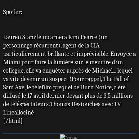
Spoiler:
Lauren Stamile incarnera Kim Pearce (un
personnage récurrent), agent de la CIA
particulièrement brillante et imprévisible. Envoyée à
Miami pour faire la lumière sur le meurtre d`un
collègue, elle va enquêter auprès de Michael... lequel
va vite devenir un suspect !Pour rappel, The Fall of
Sam Axe, le téléfilm prequel de Burn Notice, a été
diffusé le 17 avril dernier devant plus de 3,5 millions
de téléspectateurs.Thomas Destouches avec TV
Lineallociné
[/html]