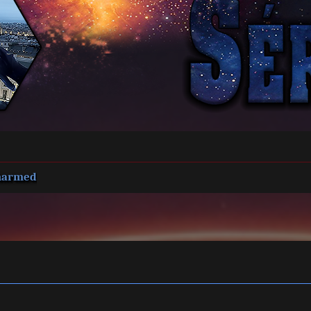
harmed