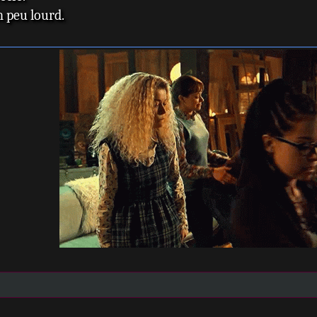
un peu lourd.