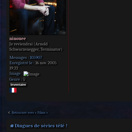
ninouee
Je reviendrai (Arnold
Schwarzenegger, Terminator)
Messages :
105907
Enregistré le :
16 nov. 2005
19:22
Image :
Genre :
Inventaire
Retourner vers « Films »
Dingues de séries télé !