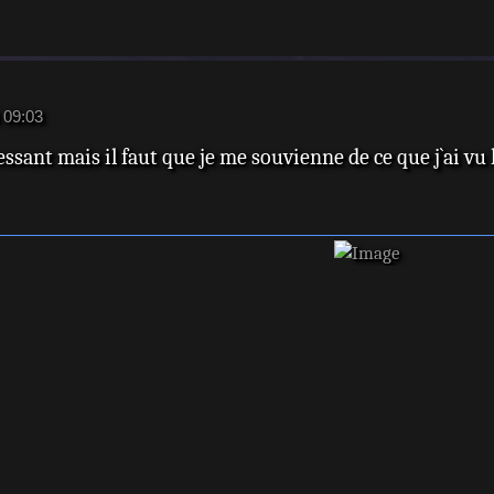
 09:03
ssant mais il faut que je me souvienne de ce que j`ai vu 