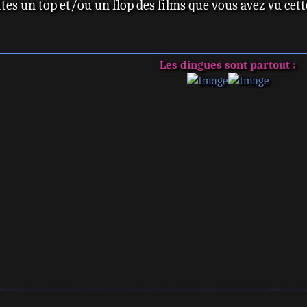
ites un top et/ou un flop des films que vous avez vu cet
Les dingues sont partout :