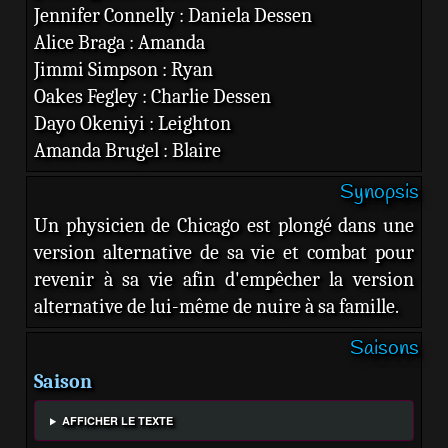
Jennifer Connelly : Daniela Dessen
Alice Braga : Amanda
Jimmi Simpson : Ryan
Oakes Fegley : Charlie Dessen
Dayo Okeniyi : Leighton
Amanda Brugel : Blaire
Synopsis
Un physicien de Chicago est plongé dans une
version alternative de sa vie et combat pour
revenir à sa vie afin d'empêcher la version
alternative de lui-même de nuire à sa famille.
Saisons
Saison
AFFICHER LE TEXTE