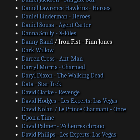
Daniel Lawrence Hawkins - Heroes
Daniel Linderman - Heroes
Daniel Sousa - Agent Carter
Danna Scully - X-Files
Danny Rand
/ Iron Fist - Finn Jones
Dark Willow
Darren Cross - Ant-Man
Darryl Morris - Charmed
Daryl Dixon - The Walking Dead
Data - Star Trek
David Clarke - Revenge
David Hodges - Les Experts: Las Vegas
David Nolan / Le Prince Charmant - Once
Upon a Time
David Palmer - 24 heures chrono
David Philips - Les Experts: Las Vegas