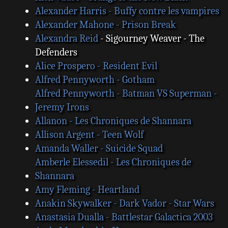
Alexander Harris - Buffy contre les vampires
Alexander Mahone - Prison Break
Alexandra Reid
- Sigourney Weaver - The
Defenders
Alice Prospero - Resident Evil
Alfred Pennyworth - Gotham
Alfred Pennyworth - Batman VS Superman -
Jeremy Irons
Allanon - Les Chroniques de Shannara
Allison Argent - Teen Wolf
Amanda Waller - Suicide Squad
Amberle Elessedil - Les Chroniques de
Shannara
Amy Fleming - Heartland
Anakin Skywalker - Dark Vador - Star Wars
Anastasia Dualla - Battlestar Galactica 2003