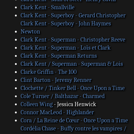
Clark Kent - Smallville
Clark Kent - Superboy - Gerard Christopher
Clark Kent - Superboy - John Haymes
Newton
Clark Kent - Superman - Christopher Reeve
Clark Kent - Superman - Loïs et Clark
Clark Kent - Superman Returns
Clark Kent / Superman - Superman & Lois
Clarke Griffin - The 100
Clint Barton - Jeremy Renner
Clochette / Tinker Bell - Once Upon a Time
Cole Turner / Balthazar - Charmed
Colleen Wing
- Jessica Henwick
Connor MacLeod - Highlander
Cora / La Reine de Cœur - Once Upon a Time
Cordélia Chase - Buffy contre les vampires /