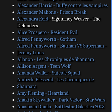
Alexander Harris - Buffy contre les vampires
Alexander Mahone - Prison Break
Alexandra Reid
- Sigourney Weaver - The
Defenders
Alice Prospero - Resident Evil
Alfred Pennyworth - Gotham
Alfred Pennyworth - Batman VS Superman -
Jeremy Irons
Allanon - Les Chroniques de Shannara
Allison Argent - Teen Wolf
Amanda Waller - Suicide Squad
Amberle Elessedil - Les Chroniques de
Shannara
Amy Fleming - Heartland
Anakin Skywalker - Dark Vador - Star Wars
Anastasia Dualla - Battlestar Galactica 2003