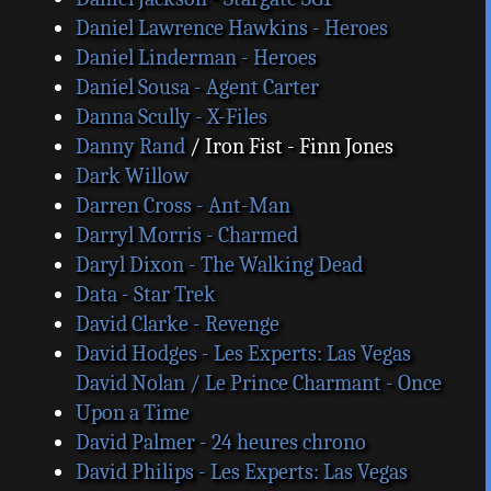
Daniel Lawrence Hawkins - Heroes
Daniel Linderman - Heroes
Daniel Sousa - Agent Carter
Danna Scully - X-Files
Danny Rand
/ Iron Fist - Finn Jones
Dark Willow
Darren Cross - Ant-Man
Darryl Morris - Charmed
Daryl Dixon - The Walking Dead
Data - Star Trek
David Clarke - Revenge
David Hodges - Les Experts: Las Vegas
David Nolan / Le Prince Charmant - Once
Upon a Time
David Palmer - 24 heures chrono
David Philips - Les Experts: Las Vegas