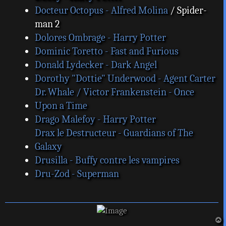
Docteur Octopus - Alfred Molina
/ Spider-
man 2
Dolores Ombrage - Harry Potter
Dominic Toretto - Fast and Furious
Donald Lydecker - Dark Angel
Dorothy "Dottie" Underwood - Agent Carter
Dr. Whale / Victor Frankenstein - Once
Upon a Time
Drago Malefoy - Harry Potter
Drax le Destructeur - Guardians of The
Galaxy
Drusilla - Buffy contre les vampires
Dru-Zod - Superman