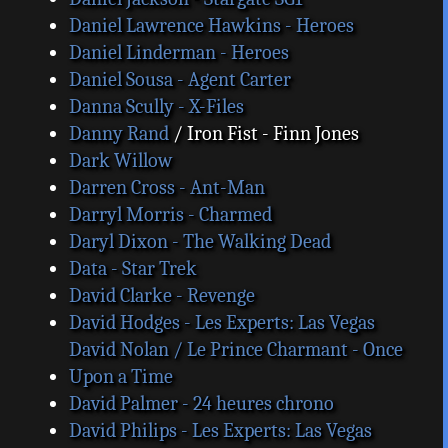
Daniel Lawrence Hawkins - Heroes
Daniel Linderman - Heroes
Daniel Sousa - Agent Carter
Danna Scully - X-Files
Danny Rand
/ Iron Fist - Finn Jones
Dark Willow
Darren Cross - Ant-Man
Darryl Morris - Charmed
Daryl Dixon - The Walking Dead
Data - Star Trek
David Clarke - Revenge
David Hodges - Les Experts: Las Vegas
David Nolan / Le Prince Charmant - Once
Upon a Time
David Palmer - 24 heures chrono
David Philips - Les Experts: Las Vegas