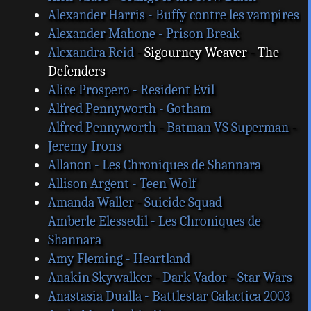
Alexander Harris - Buffy contre les vampires
Alexander Mahone - Prison Break
Alexandra Reid
- Sigourney Weaver - The
Defenders
Alice Prospero - Resident Evil
Alfred Pennyworth - Gotham
Alfred Pennyworth - Batman VS Superman -
Jeremy Irons
Allanon - Les Chroniques de Shannara
Allison Argent - Teen Wolf
Amanda Waller - Suicide Squad
Amberle Elessedil - Les Chroniques de
Shannara
Amy Fleming - Heartland
Anakin Skywalker - Dark Vador - Star Wars
Anastasia Dualla - Battlestar Galactica 2003