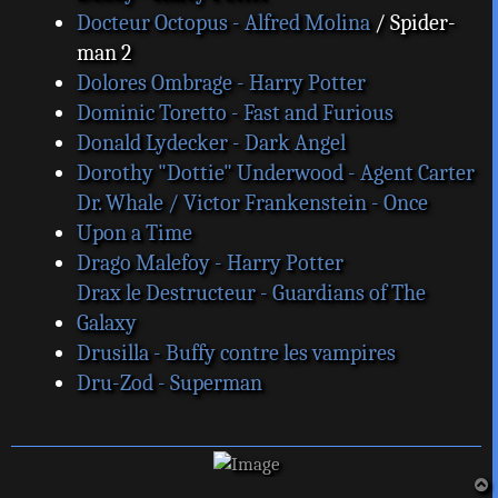
Docteur Octopus - Alfred Molina
/ Spider-
man 2
Dolores Ombrage - Harry Potter
Dominic Toretto - Fast and Furious
Donald Lydecker - Dark Angel
Dorothy "Dottie" Underwood - Agent Carter
Dr. Whale / Victor Frankenstein - Once
Upon a Time
Drago Malefoy - Harry Potter
Drax le Destructeur - Guardians of The
Galaxy
Drusilla - Buffy contre les vampires
Dru-Zod - Superman